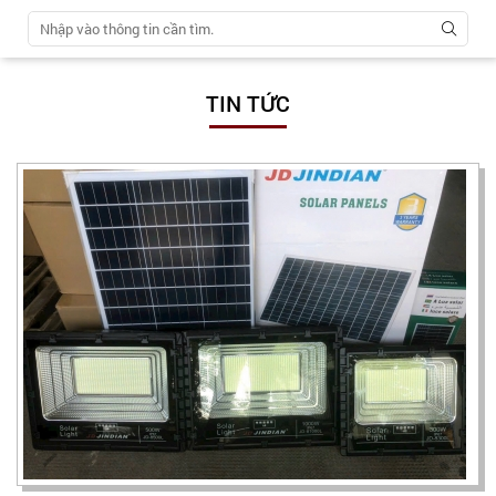
TIN TỨC