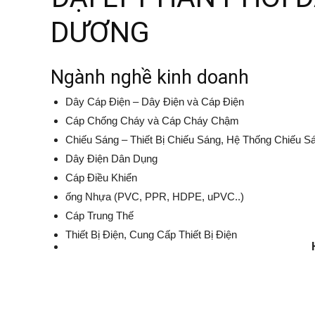
DƯƠNG
Ngành nghề kinh doanh
Dây Cáp Điện – Dây Điện và Cáp Điện
Cáp Chống Cháy và Cáp Cháy Chậm
Chiếu Sáng – Thiết Bị Chiếu Sáng, Hệ Thống Chiếu S
Dây Điện Dân Dụng
Cáp Điều Khiển
ống Nhựa (PVC, PPR, HDPE, uPVC..)
Cáp Trung Thế
Thiết Bị Điện, Cung Cấp Thiết Bị Điện