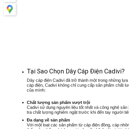
Tại Sao Chọn Dây Cáp Điện Cadivi?
Dây cáp điện Cadivi đã trở thành một trong những lựa
cáp điện, Cadivi không chỉ cung cấp sản phẩm chất l
của mình:
Chất lượng sản phẩm vượt trội
Cadivi sử dụng nguyên liệu tốt nhất và công nghệ sản
tra chất lượng nghiêm ngặt trước khi đến tay người tiêu
Đa dạng về sản phẩm
Với một loạt các sản phẩm từ cáp điện đồng, cáp nhôm