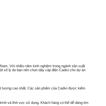
t Nam. Với nhiều năm kinh nghiệm trong ngành sản xuất
t số lý do bạn nên chọn dây cáp điện Cadivi cho dự án
chất lượng cao nhất. Các sản phẩm của Cadivi được kiểm
trình và lĩnh vực sử dụng. Khách hàng có thể dễ dàng tìm