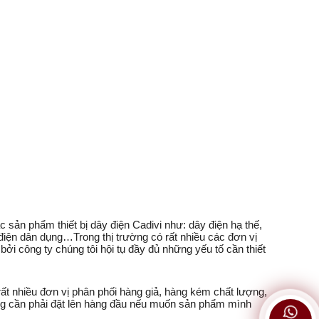
ản phẩm thiết bị dây điện Cadivi như: dây điện hạ thế,
điện dân dụng…Trong thị trường có rất nhiều các đơn vị
 công ty chúng tôi hội tụ đầy đủ những yếu tố cần thiết
ất nhiều đơn vị phân phối hàng giả, hàng kém chất lượng,
hàng cần phải đặt lên hàng đầu nếu muốn sản phẩm mình