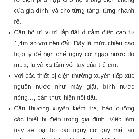
của gia đình, và cho từng tầng, từng nhánh
rẽ.
Cần bố trí vị trí lắp đặt ổ cắm điện cao từ
1,4m so với nền đất. Đây là mức chiều cao
hợp lý để hạn chế nguy cơ ngập nước do
mưa, lũ và xa tầm với tay của trẻ em.
Với các thiết bị điện thường xuyên tiếp xúc
nguồn nước như máy giặt, bình nước
nóng…, cần thực hiện nối đất.
Cần thường xuyên kiểm tra, bảo dưỡng
các thiết bị điện trong gia đình. Việc làm
này sẽ loại bỏ các nguy cơ gây mất an